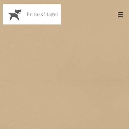
En tass i taget