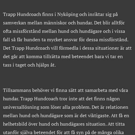
Trapp Hundcoach finns i Nyköping och inriktar sig på
samverkan mellan människor och hundar. Det blir alltför
ofta missförstånd mellan hund och hundägare och i vissa
fall så får hunden ta mycket ansvar för dessa missförstånd.
Det Trapp Hundcoach vill förmedla i dessa situationer är att
det går att komma tillrätta med beteendet bara vi tar en
tass i taget och hjälps åt.
Tillsammans behöver vi finna sätt att samarbeta med våra
hundar. Trapp Hundcoach tror inte att det finns någon
universallösning som löser alla problem.
Det är relationen
mellan hund och hundägare som är det viktigaste. Att få en
helhetsbild över hund och hundägares situation. Att titta
utanför själva beteendet för att få syn på de många olika