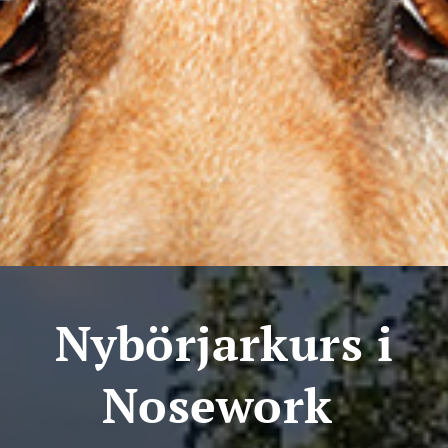
Nybörjarkurs i
Nosework