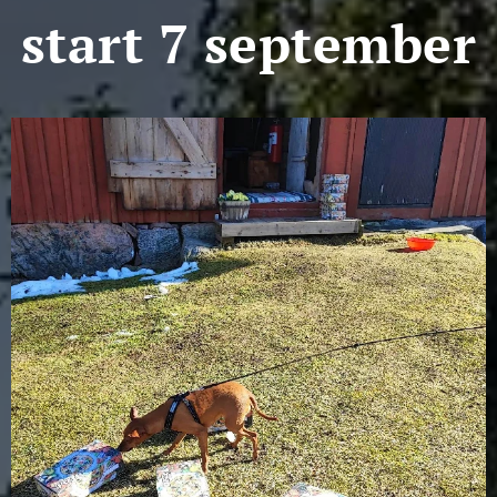
start 7 september