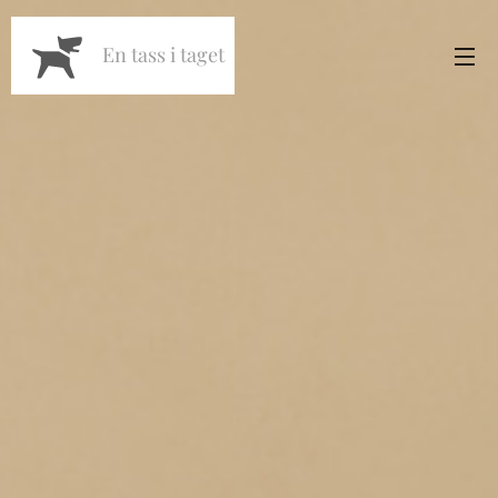
En tass i taget